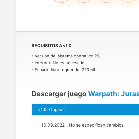
REQUISITOS A
v
1.0
Versión del sistema operativo: PS
Internet: No es necesario
Espacio libre requerido: 273 Mb
Descargar juego
Warpath: Juras
v1.0
Original
16.09.2022 - No se especifican cambios.