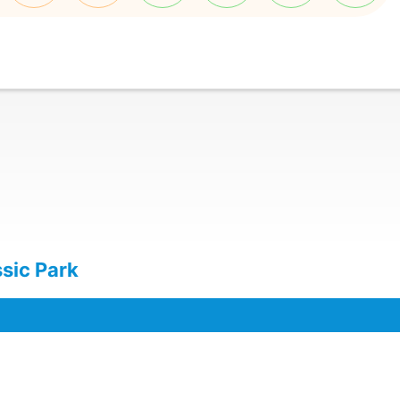
sic Park