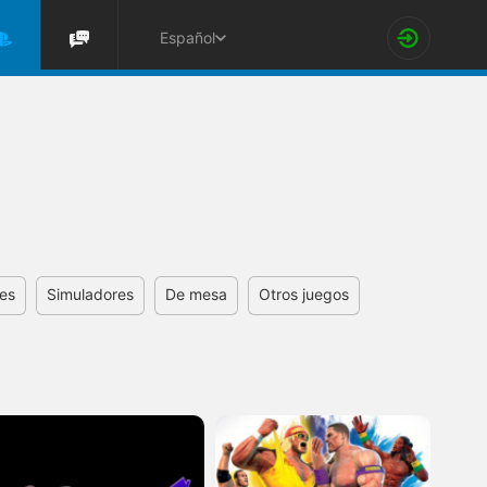
Español
es
Simuladores
De mesa
Otros juegos