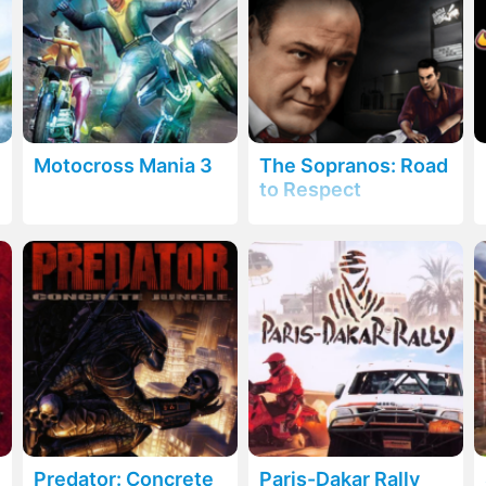
Motocross Mania 3
The Sopranos: Road
to Respect
Predator: Concrete
Paris-Dakar Rally