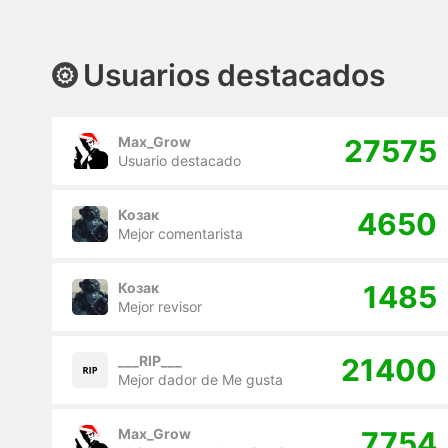
Usuarios destacados
Max_Grow
27575
Usuario destacado
Козак
4650
Mejor comentarista
Козак
1485
Mejor revisor
___RIP___
21400
Mejor dador de Me gusta
Max_Grow
7754