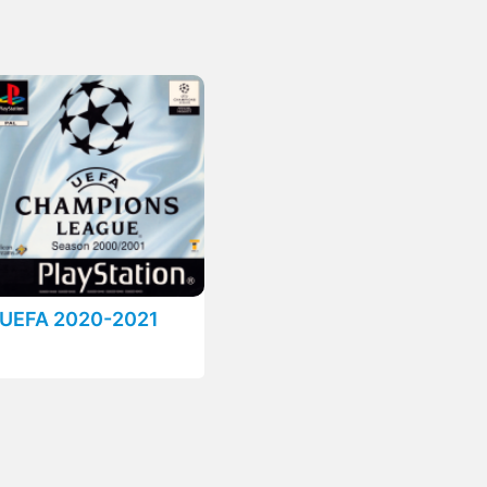
UEFA 2020-2021