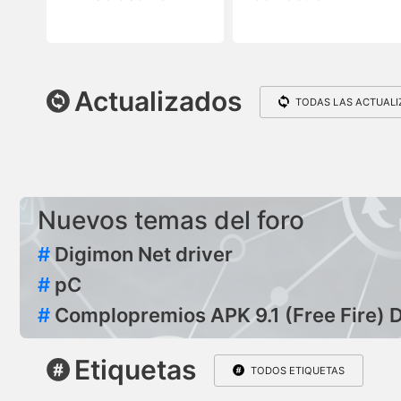
Actualizados
TODAS LAS ACTUALI
Nuevos temas del foro
#
Digimon Net driver
#
pC
#
Complopremios APK 9.1 (Free Fire) 
Etiquetas
TODOS ETIQUETAS