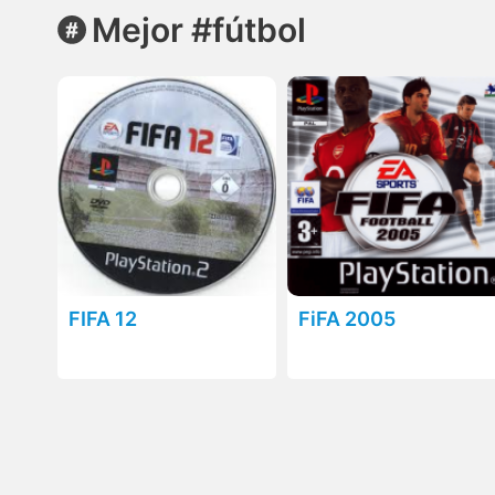
Mejor #fútbol
FIFA 12
FiFA 2005