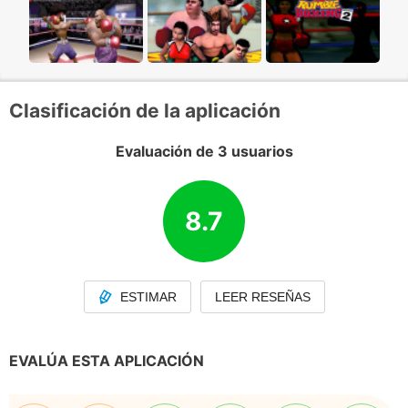
Clasificación de la aplicación
Evaluación de 3 usuarios
8.7
ESTIMAR
LEER RESEÑAS
EVALÚA ESTA APLICACIÓN