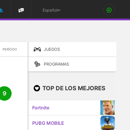
Español
JUEGOS
PERÍODO
PROGRAMAS
TOP DE LOS MEJORES
9
Fortnite
PUBG MOBILE