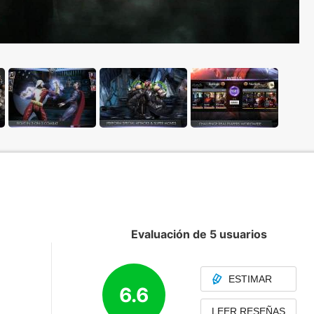
Evaluación de 5 usuarios
ESTIMAR
6.6
LEER RESEÑAS