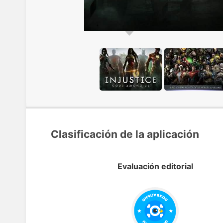
Clasificación de la aplicación
Evaluación editorial