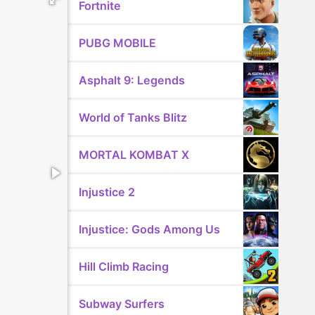
Fortnite
PUBG MOBILE
Asphalt 9: Legends
World of Tanks Blitz
MORTAL KOMBAT X
Injustice 2
Injustice: Gods Among Us
Hill Climb Racing
Subway Surfers