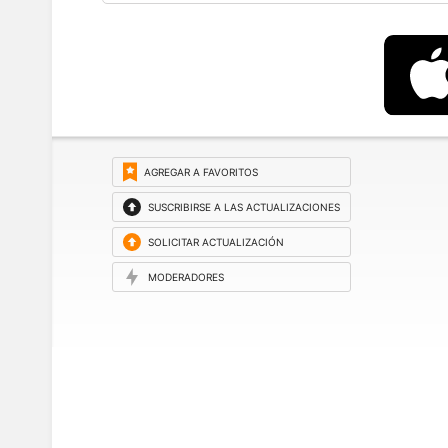
AGREGAR A FAVORITOS
SUSCRIBIRSE A LAS ACTUALIZACIONES
SOLICITAR ACTUALIZACIÓN
MODERADORES