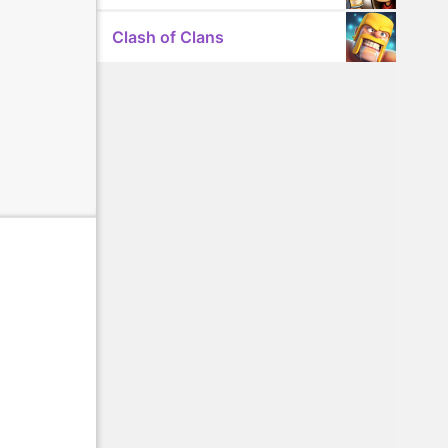
Clash of Clans