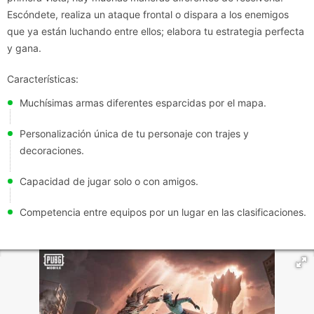
Escóndete, realiza un ataque frontal o dispara a los enemigos
que ya están luchando entre ellos; elabora tu estrategia perfecta
y gana.
Características:
Muchísimas armas diferentes esparcidas por el mapa.
Personalización única de tu personaje con trajes y
decoraciones.
Capacidad de jugar solo o con amigos.
Competencia entre equipos por un lugar en las clasificaciones.