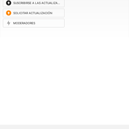
SUSCRIBIRSE A LAS ACTUALIZACIONES
SOLICITAR ACTUALIZACIÓN
MODERADORES