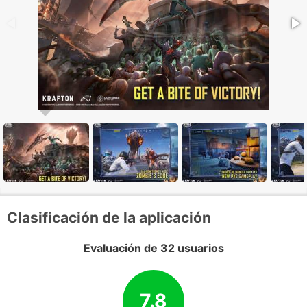
Clasificación de la aplicación
Evaluación de 32 usuarios
7.8