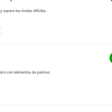
 supera los niveles difíciles.
sico con elementos de parkour.