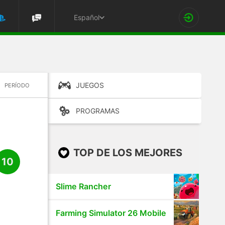
Español
JUEGOS
PERÍODO
PROGRAMAS
TOP DE LOS MEJORES
10
Slime Rancher
Farming Simulator 26 Mobile