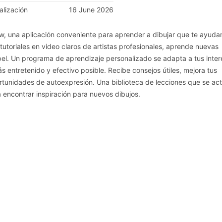
alización
16 June 2026
w, una aplicación conveniente para aprender a dibujar que te ayuda
 tutoriales en video claros de artistas profesionales, aprende nuevas
el. Un programa de aprendizaje personalizado se adapta a tus inter
s entretenido y efectivo posible. Recibe consejos útiles, mejora tus
rtunidades de autoexpresión. Una biblioteca de lecciones que se act
 encontrar inspiración para nuevos dibujos.