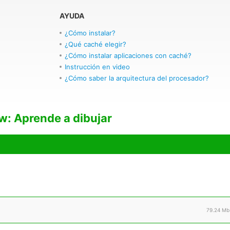
AYUDA
¿Cómo instalar?
¿Qué caché elegir?
¿Cómo instalar aplicaciones con caché?
Instrucción en video
¿Cómo saber la arquitectura del procesador?
w: Aprende a dibujar
79.24 Mb