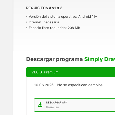
REQUISITOS A
v
1.8.3
Versión del sistema operativo: Android 11+
Internet: necesaria
Espacio libre requerido: 208 Mb
Descargar programa
Simply Dra
v1.8.3
Premium
16.06.2026 - No se especifican cambios.
DESCARGAR APK
Premium