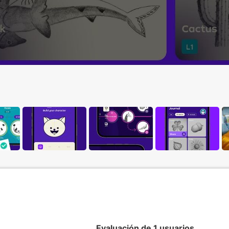
Evaluación de 1 usuarios