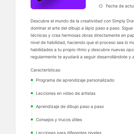
Fecha de actu
Descubre el mundo de la creatividad con Simply Dra
dominar el arte del dibujo a lápiz paso a paso. Sigue
técnicas y crea hermosas obras directamente en pap
nivel de habilidad, haciendo que el proceso sea lo má
habilidades a tu propio ritmo y descubre nuevas opo
regularmente te ayudará a seguir desarrollándote y a
Características:
Programa de aprendizaje personalizado
Lecciones en video de artistas
Aprendizaje de dibujo paso a paso
Consejos y trucos útiles
Lecciones para diferentes niveles