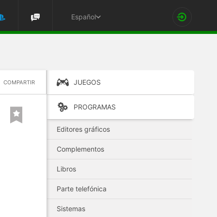
Español
JUEGOS
COMPARTIR
PROGRAMAS
Editores gráficos
Complementos
Libros
Parte telefónica
Sistemas