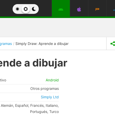
ogramas
Simply Draw: Aprende a dibujar
nde a dibujar
tivo
Android
Otros programas
Simply Ltd
, Alemán, Español, Francés, Italiano,
Portugués, Turco