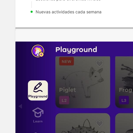
Nuevas actividades cada semana