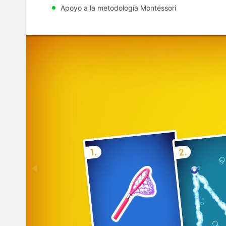
Apoyo a la metodología Montessori