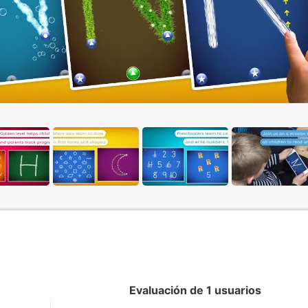
Evaluación de 1 usuarios