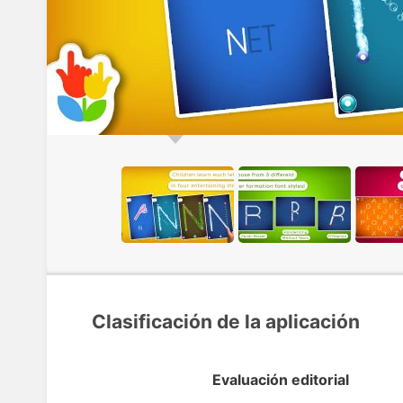
Clasificación de la aplicación
Evaluación editorial