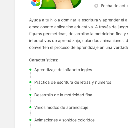
Fecha de actu
Ayuda a tu hijo a dominar la escritura y aprender el 
emocionante aplicación educativa. A través de juego
figuras geométricas, desarrollan la motricidad fina y
interactivos de aprendizaje, coloridas animaciones, 
convierten el proceso de aprendizaje en una verdad
Características:
Aprendizaje del alfabeto inglés
Práctica de escritura de letras y números
Desarrollo de la motricidad fina
Varios modos de aprendizaje
Animaciones y sonidos coloridos