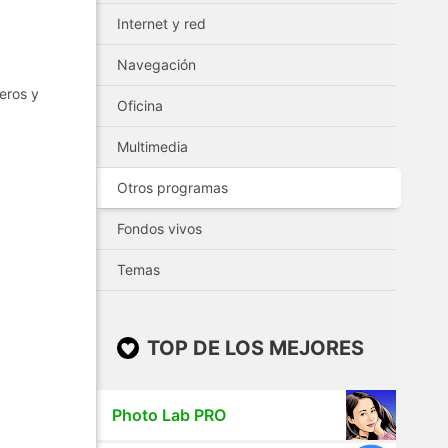
Internet y red
Navegación
eros y
Oficina
Multimedia
Otros programas
Fondos vivos
Temas
TOP DE LOS MEJORES
Photo Lab PRO