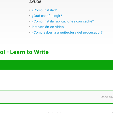
AYUDA
¿Cómo instalar?
¿Qué caché elegir?
¿Cómo instalar aplicaciones con caché?
Instrucción en video
¿Cómo saber la arquitectura del procesador?
l - Learn to Write
66.54 Mb