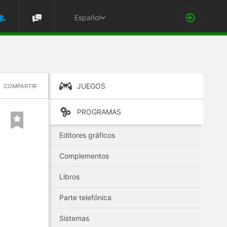
Español
JUEGOS
COMPARTIR
PROGRAMAS
Editores gráficos
Complementos
Libros
Parte telefónica
Sistemas