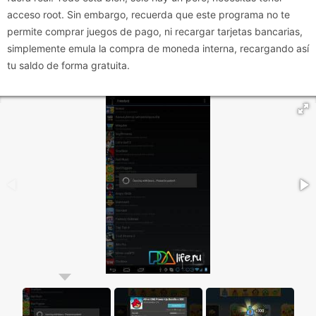
acceso root. Sin embargo, recuerda que este programa no te
permite comprar juegos de pago, ni recargar tarjetas bancarias,
simplemente emula la compra de moneda interna, recargando así
tu saldo de forma gratuita.