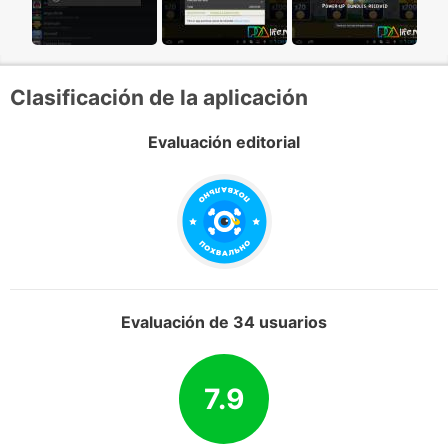
Clasificación de la aplicación
Evaluación editorial
Evaluación de 34 usuarios
7.9