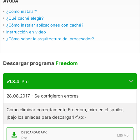
AYUDA
¿Cómo instalar?
¿Qué caché elegir?
¿Cómo instalar aplicaciones con caché?
Instrucción en video
¿Cómo saber la arquitectura del procesador?
Descargar programa
Freedom
v1.8.4
Pro
28.08.2017 - Se corrigieron errores
Cómo eliminar correctamente Freedom, mira en el spoiler,
¡bajo los enlaces para descargar!<\/p>
DESCARGAR APK
1.85 Mb
Pro