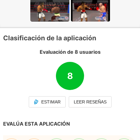
Clasificación de la aplicación
Evaluación de 8 usuarios
8
ESTIMAR
LEER RESEÑAS
EVALÚA ESTA APLICACIÓN