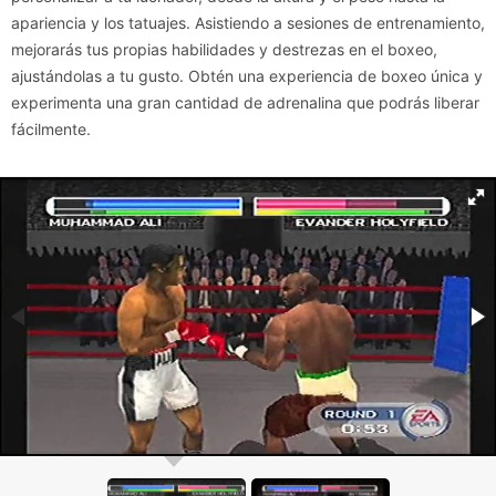
apariencia y los tatuajes. Asistiendo a sesiones de entrenamiento,
mejorarás tus propias habilidades y destrezas en el boxeo,
ajustándolas a tu gusto. Obtén una experiencia de boxeo única y
experimenta una gran cantidad de adrenalina que podrás liberar
fácilmente.