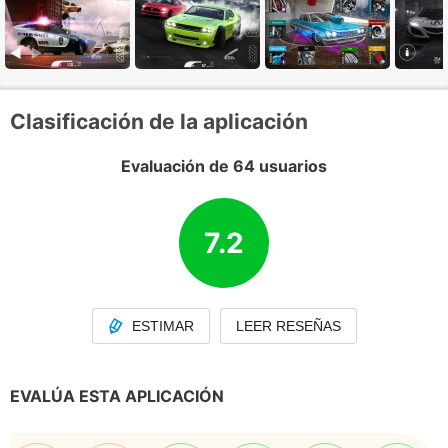
Clasificación de la aplicación
Evaluación de 64 usuarios
7.2
ESTIMAR
LEER RESEÑAS
EVALÚA ESTA APLICACIÓN