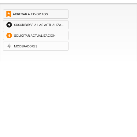
AGREGAR A FAVORITOS
SUSCRIBIRSE A LAS ACTUALIZACIONES
SOLICITAR ACTUALIZACIÓN
MODERADORES