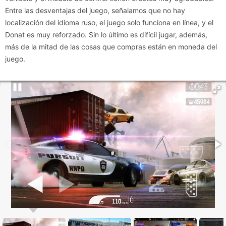
Entre las desventajas del juego, señalamos que no hay
localización del idioma ruso, el juego solo funciona en línea, y el
Donat es muy reforzado. Sin lo último es difícil jugar, además,
más de la mitad de las cosas que compras están en moneda del
juego.