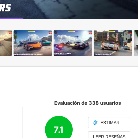
Evaluación de 338 usuarios
ESTIMAR
7.1
LEER RESEÑAS