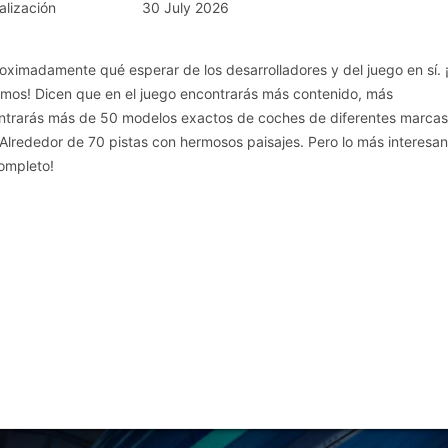
alización
30 July 2026
oximadamente qué esperar de los desarrolladores y del juego en sí. 
ismos! Dicen que en el juego encontrarás más contenido, más
ontrarás más de 50 modelos exactos de coches de diferentes marcas
 Alrededor de 70 pistas con hermosos paisajes. Pero lo más interesan
ompleto!