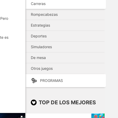
Carreras
Rompecabezas
¡Pero
Estrategias
Deportes
te es
Simuladores
De mesa
Otros juegos
PROGRAMAS
TOP DE LOS MEJORES