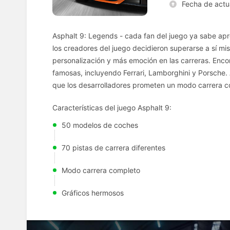
Fecha de actu
Asphalt 9: Legends - cada fan del juego ya sabe apr
los creadores del juego decidieron superarse a sí m
personalización y más emoción en las carreras. Enc
famosas, incluyendo Ferrari, Lamborghini y Porsche.
que los desarrolladores prometen un modo carrera c
Características del juego Asphalt 9:
50 modelos de coches
70 pistas de carrera diferentes
Modo carrera completo
Gráficos hermosos