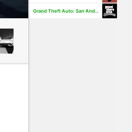
Grand Theft Auto: San Andreas