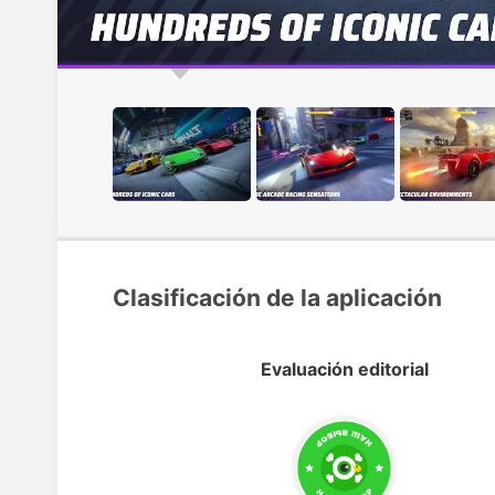
Clasificación de la aplicación
Evaluación editorial