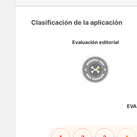
Clasificación de la aplicación
Evaluación editorial
EVA