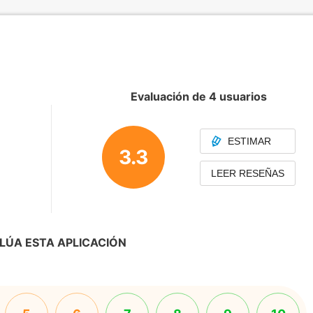
Evaluación de 4 usuarios
ESTIMAR
3.3
LEER RESEÑAS
LÚA ESTA APLICACIÓN