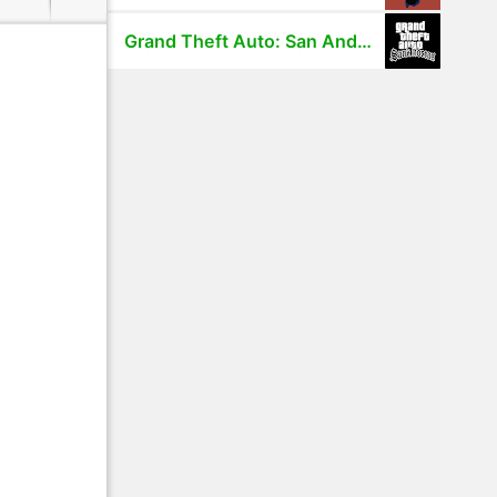
Grand Theft Auto: San Andreas