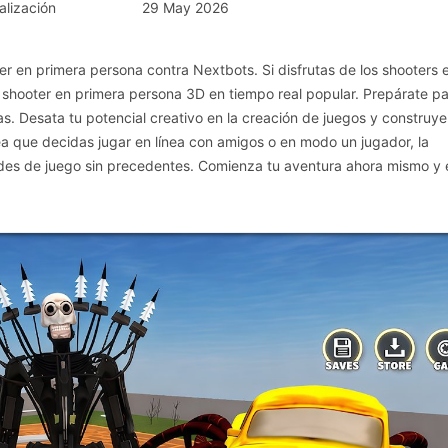
alización
29 May 2026
en primera persona contra Nextbots. Si disfrutas de los shooters e
r shooter en primera persona 3D en tiempo real popular. Prepárate p
. Desata tu potencial creativo en la creación de juegos y construye
ea que decidas jugar en línea con amigos o en modo un jugador, la
des de juego sin precedentes. Comienza tu aventura ahora mismo y 