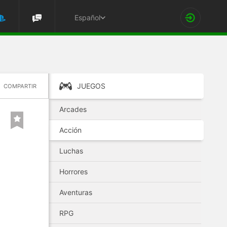
Español
JUEGOS
COMPARTIR
Arcades
Acción
Luchas
Horrores
Aventuras
RPG