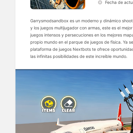
Fecha de actu
Garrysmodsandbox es un moderno y dinámico shooter 
y los juegos multijugador con armas, este es el mejo
juegos intensos y persecuciones en los mejores mapas
propio mundo en el parque de juegos de física. Ya s
plataforma de juegos Nextbots te ofrece oportunida
las infinitas posibilidades de este increíble mundo.