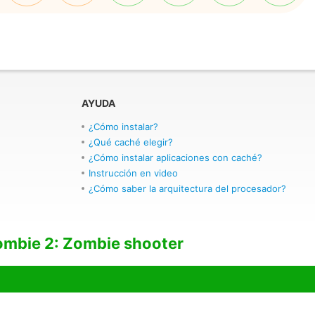
AYUDA
¿Cómo instalar?
¿Qué caché elegir?
¿Cómo instalar aplicaciones con caché?
Instrucción en video
¿Cómo saber la arquitectura del procesador?
ombie 2: Zombie shooter