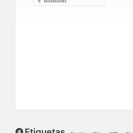
MODERADORES
Etiquetas