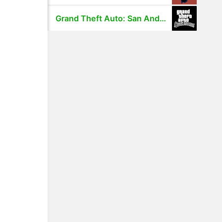
Grand Theft Auto: San Andreas