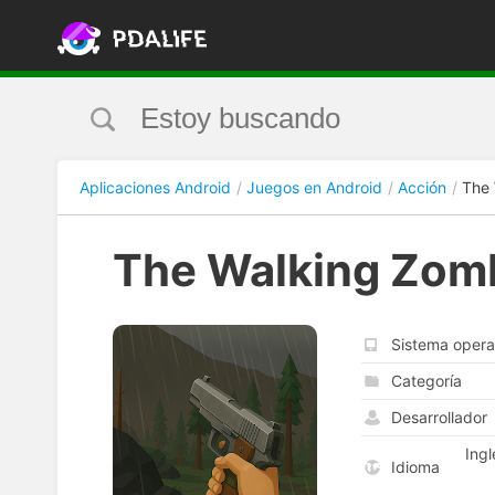
Aplicaciones Android
Juegos en Android
Acción
The 
The Walking Zomb
Sistema opera
Categoría
Desarrollador
Ingl
Idioma