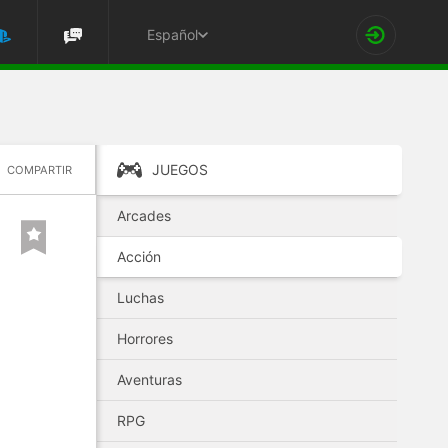
Español
JUEGOS
COMPARTIR
Arcades
Acción
Luchas
Horrores
Aventuras
RPG