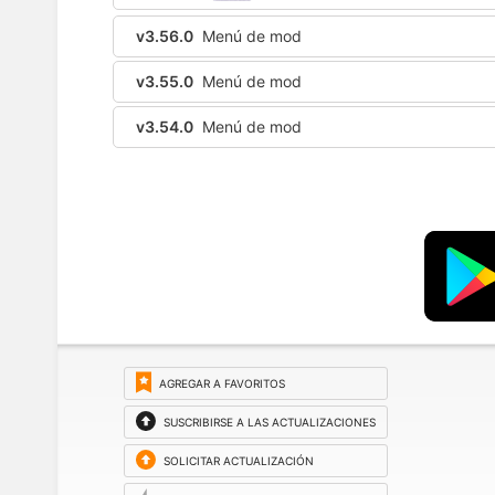
v3.56.0
Menú de mod
v3.55.0
Menú de mod
v3.54.0
Menú de mod
AGREGAR A FAVORITOS
SUSCRIBIRSE A LAS ACTUALIZACIONES
SOLICITAR ACTUALIZACIÓN