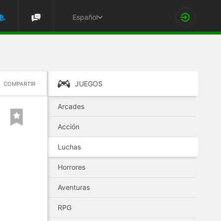
Español
JUEGOS
COMPARTIR
Arcades
Acción
Luchas
Horrores
Aventuras
RPG