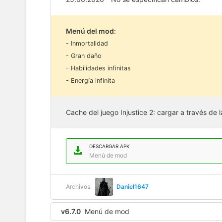
Menú del mod
:
- Inmortalidad
- Gran daño
- Habilidades infinitas
- Energía infinita
Cache del juego Injustice 2: cargar a través de l
DESCARGAR APK
Menú de mod
Archivos:
Daniel1647
v6.7.0
Menú de mod