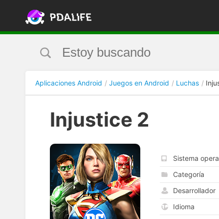
Aplicaciones Android
Juegos en Android
Luchas
Inju
Injustice 2
Sistema opera
Categoría
Desarrollador
Idioma