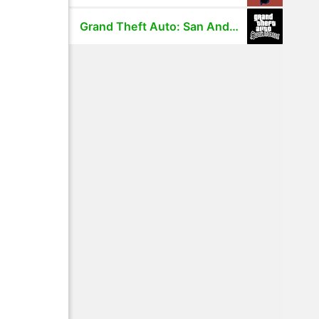
Grand Theft Auto: San Andreas