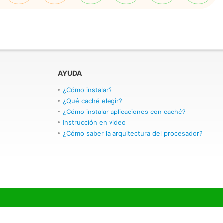
AYUDA
¿Cómo instalar?
¿Qué caché elegir?
¿Cómo instalar aplicaciones con caché?
Instrucción en video
¿Cómo saber la arquitectura del procesador?