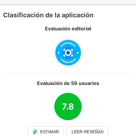
Clasificación de la aplicación
Evaluación editorial
Evaluación de 59 usuarios
7.8
ESTIMAR
LEER RESEÑAS