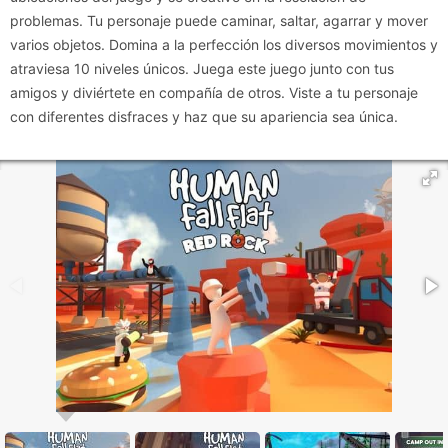
problemas. Tu personaje puede caminar, saltar, agarrar y mover
varios objetos. Domina a la perfección los diversos movimientos y
atraviesa 10 niveles únicos. Juega este juego junto con tus
amigos y diviértete en compañía de otros. Viste a tu personaje
con diferentes disfraces y haz que su apariencia sea única.