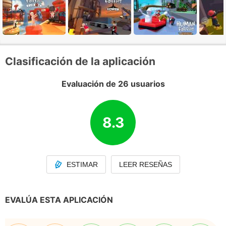
Clasificación de la aplicación
Evaluación de 26 usuarios
8.3
ESTIMAR
LEER RESEÑAS
EVALÚA ESTA APLICACIÓN