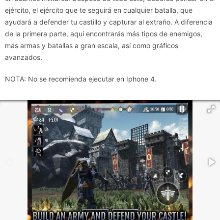
ejército, el ejército que te seguirá en cualquier batalla, que
ayudará a defender tu castillo y capturar al extraño. A diferencia
de la primera parte, aquí encontrarás más tipos de enemigos,
más armas y batallas a gran escala, así como gráficos
avanzados.
NOTA: No se recomienda ejecutar en Iphone 4.