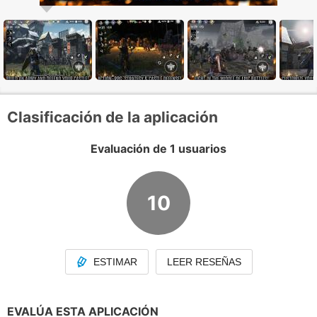
Clasificación de la aplicación
Evaluación de 1 usuarios
10
ESTIMAR
LEER RESEÑAS
EVALÚA ESTA APLICACIÓN