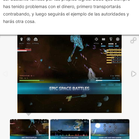
has tenido problemas con el dinero, primero transportarás
contrabando, y luego seguirás el ejemplo de las autoridades y
harás otra cosa.