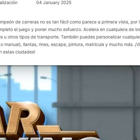
alización
04 January 2025
mpeón de carreras no es tan fácil como parece a primera vista, por l
mpleto el juego y poner mucho esfuerzo. Acelera en cualquiera de lo
s u otros tipos de transporte. También puedes personalizar cualquie
o manual), llantas, rines, escape, pintura, matrícula y mucho más. ¡Vi
en estas ciudades!