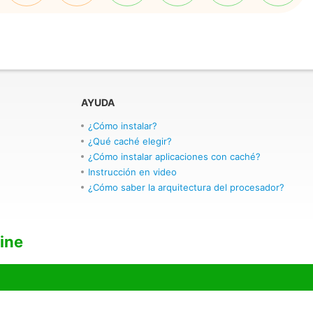
AYUDA
¿Cómo instalar?
¿Qué caché elegir?
¿Cómo instalar aplicaciones con caché?
Instrucción en video
¿Cómo saber la arquitectura del procesador?
line