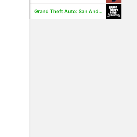
Grand Theft Auto: San Andreas