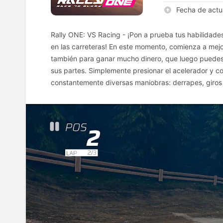
Fecha de actu
Rally ONE: VS Racing - ¡Pon a prueba tus habilidad
en las carreteras! En este momento, comienza a mejor
también para ganar mucho dinero, que luego puedes 
sus partes. Simplemente presionar el acelerador y con
constantemente diversas maniobras: derrapes, giros 