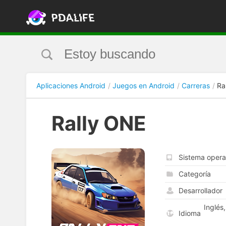
Aplicaciones Android
Juegos en Android
Carreras
Ra
Rally ONE
Sistema opera
Categoría
Desarrollador
Inglés
Idioma