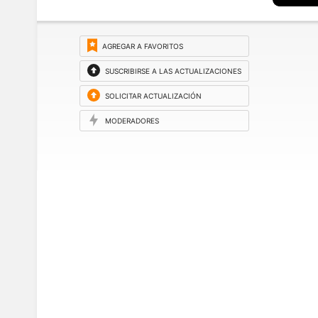
AGREGAR A FAVORITOS
SUSCRIBIRSE A LAS ACTUALIZACIONES
SOLICITAR ACTUALIZACIÓN
MODERADORES