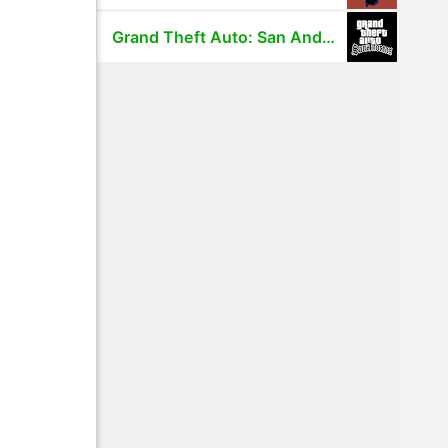
Grand Theft Auto: San Andreas