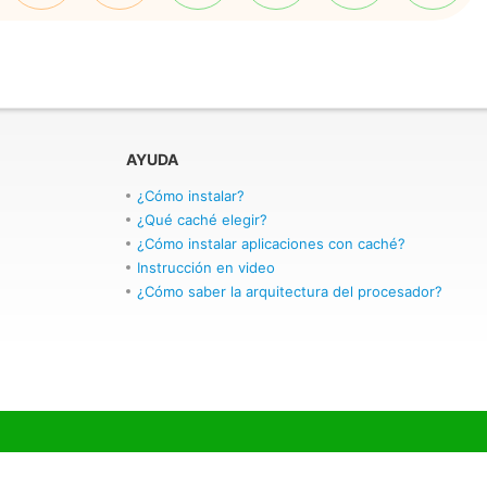
AYUDA
¿Cómo instalar?
¿Qué caché elegir?
¿Cómo instalar aplicaciones con caché?
Instrucción en video
¿Cómo saber la arquitectura del procesador?