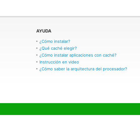
AYUDA
¿Cómo instalar?
¿Qué caché elegir?
¿Cómo instalar aplicaciones con caché?
Instrucción en video
¿Cómo saber la arquitectura del procesador?