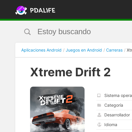
Aplicaciones Android
Juegos en Android
Carreras
Xt
Xtreme Drift 2
Sistema opera
Categoría
Desarrollador
Idioma