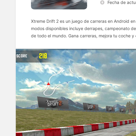
Fecha de actu
Xtreme Drift 2 es un juego de carreras en Android en 
modos disponibles incluye derrapes, campeonato de c
de todo el mundo. Gana carreras, mejora tu coche y 