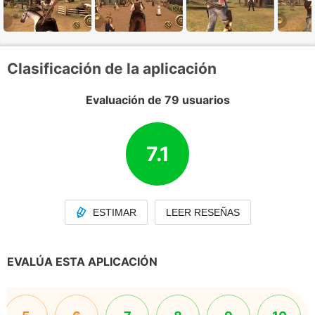
Clasificación de la aplicación
Evaluación de 79 usuarios
7.1
ESTIMAR
LEER RESEÑAS
EVALÚA ESTA APLICACIÓN