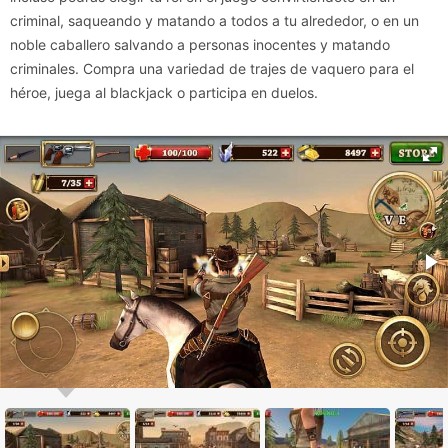
criminal, saqueando y matando a todos a tu alrededor, o en un
noble caballero salvando a personas inocentes y matando
criminales. Compra una variedad de trajes de vaquero para el
héroe, juega al blackjack o participa en duelos.