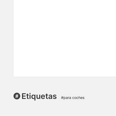
Etiquetas
#para coches