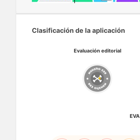
Clasificación de la aplicación
Evaluación editorial
EVA