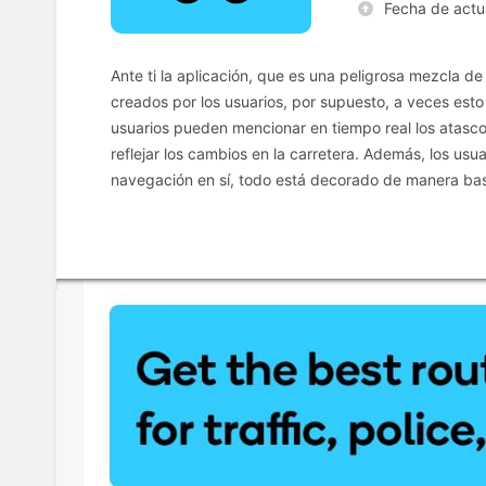
Fecha de actu
Ante ti la aplicación, que es una peligrosa mezcla d
creados por los usuarios, por supuesto, a veces esto 
usuarios pueden mencionar en tiempo real los atascos
reflejar los cambios en la carretera. Además, los usu
navegación en sí, todo está decorado de manera bast