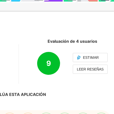
Evaluación de 4 usuarios
ESTIMAR
9
LEER RESEÑAS
LÚA ESTA APLICACIÓN