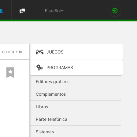
Español
JUEGOS
COMPARTIR
PROGRAMAS
Editores gráficos
Complementos
Libros
Parte telefónica
Sistemas