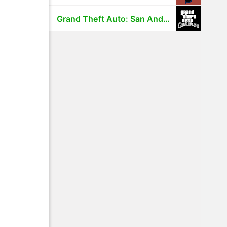
Grand Theft Auto: San Andreas