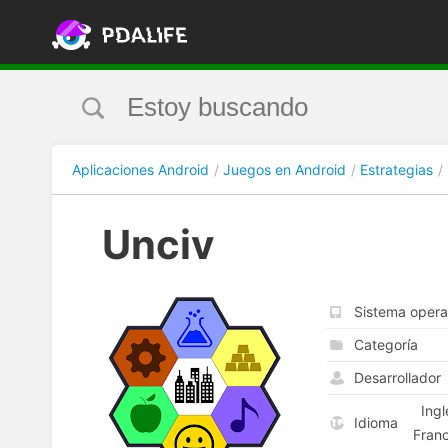
Aplicaciones Android
Juegos en Android
Estrategias
Unciv
Sistema opera
Categoría
Desarrollador
Ingl
Idioma
Franc