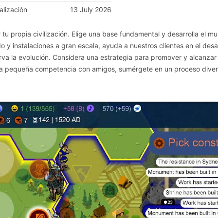
alización
13 July 2026
tu propia civilización. Elige una base fundamental y desarrolla el m
o y instalaciones a gran escala, ayuda a nuestros clientes en el desar
rva la evolución. Considera una estrategia para promover y alcanzar
na pequeña competencia con amigos, sumérgete en un proceso diver