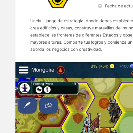
Fecha de actu
Unciv – juego de estrategia, donde debes establecer 
crea edificios y casas, construye maravillas del mund
establece las fronteras de diferentes Estados y obse
mayores alturas. Comparte tus logros y comienza u
aborda los negocios con creatividad.