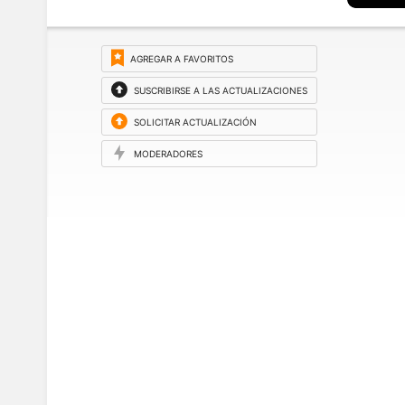
AGREGAR A FAVORITOS
SUSCRIBIRSE A LAS ACTUALIZACIONES
SOLICITAR ACTUALIZACIÓN
MODERADORES