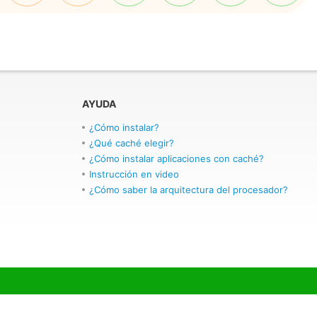
AYUDA
¿Cómo instalar?
¿Qué caché elegir?
¿Cómo instalar aplicaciones con caché?
Instrucción en video
¿Cómo saber la arquitectura del procesador?