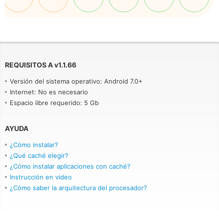
REQUISITOS A
v
1.1.66
Versión del sistema operativo: Android 7.0+
Internet: No es necesario
Espacio libre requerido: 5 Gb
AYUDA
¿Cómo instalar?
¿Qué caché elegir?
¿Cómo instalar aplicaciones con caché?
Instrucción en video
¿Cómo saber la arquitectura del procesador?