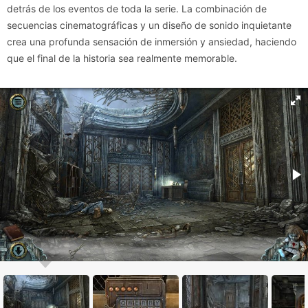
detrás de los eventos de toda la serie. La combinación de
secuencias cinematográficas y un diseño de sonido inquietante
crea una profunda sensación de inmersión y ansiedad, haciendo
que el final de la historia sea realmente memorable.