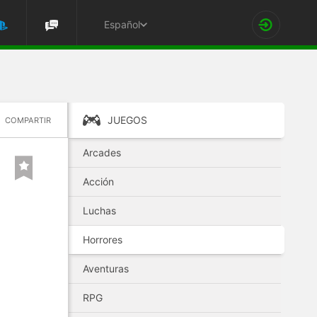
Español
JUEGOS
COMPARTIR
Arcades
Acción
Luchas
Horrores
Aventuras
RPG