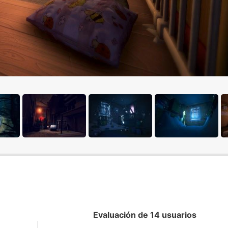
Evaluación de 14 usuarios