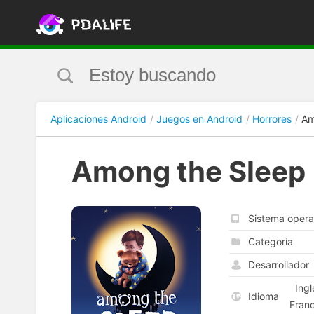
Aplicaciones Android
Juegos en Android
Horrores
Am
Among the Sleep
Sistema opera
Categoría
Desarrollador
Ingl
Idioma
Franc