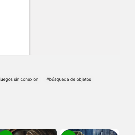
juegos sin conexión
#búsqueda de objetos