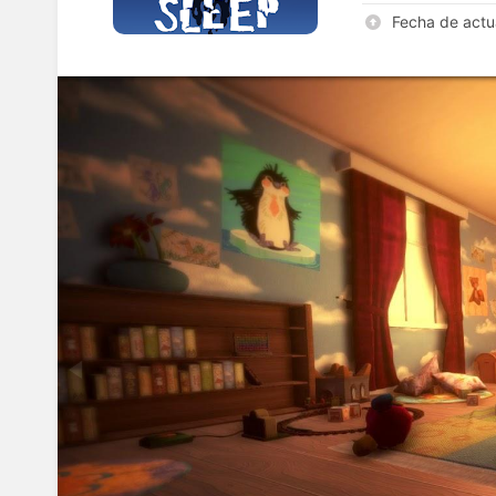
Fecha de actu