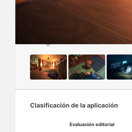
Clasificación de la aplicación
Evaluación editorial