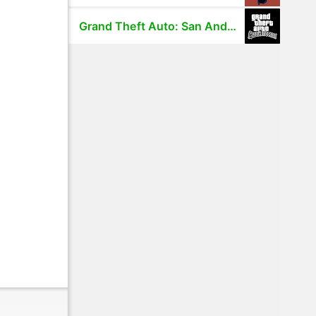
Grand Theft Auto: San Andreas