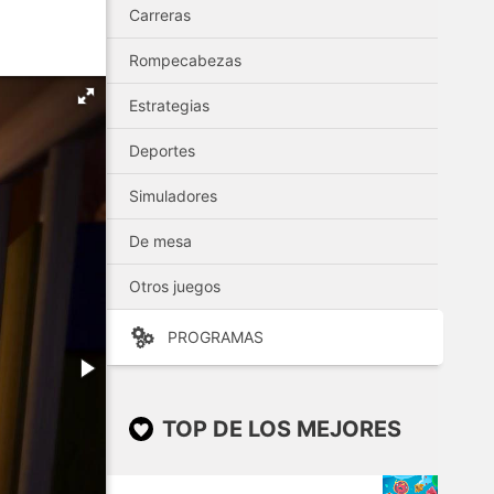
Carreras
Rompecabezas
Estrategias
Deportes
Simuladores
De mesa
Otros juegos
PROGRAMAS
TOP DE LOS MEJORES