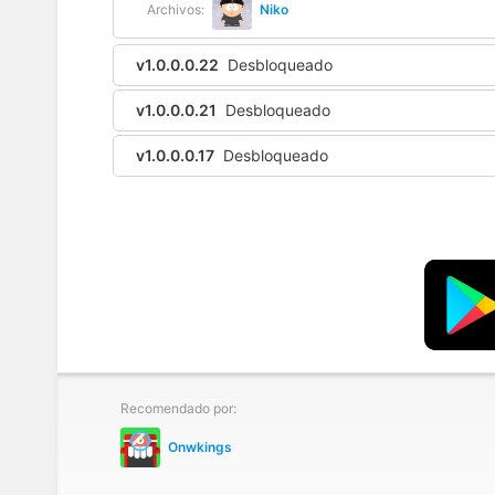
Archivos:
Niko
v1.0.0.0.22
Desbloqueado
v1.0.0.0.21
Desbloqueado
v1.0.0.0.17
Desbloqueado
Recomendado por:
Onwkings