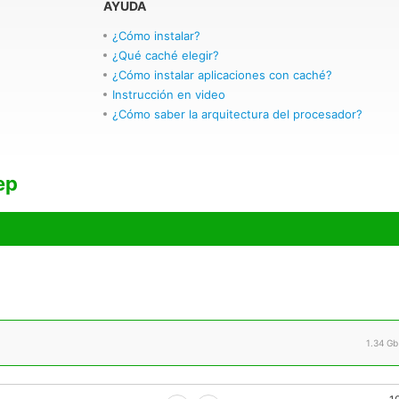
AYUDA
¿Cómo instalar?
¿Qué caché elegir?
¿Cómo instalar aplicaciones con caché?
Instrucción en video
¿Cómo saber la arquitectura del procesador?
ep
1.34 Gb