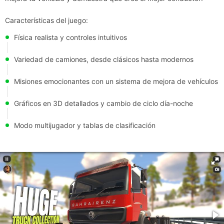
Características del juego:
Física realista y controles intuitivos
Variedad de camiones, desde clásicos hasta modernos
Misiones emocionantes con un sistema de mejora de vehículos
Gráficos en 3D detallados y cambio de ciclo día-noche
Modo multijugador y tablas de clasificación