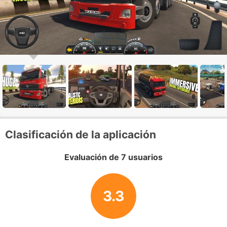
Clasificación de la aplicación
Evaluación de 7 usuarios
3.3