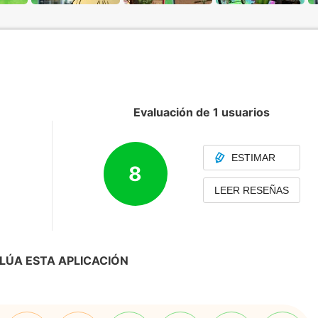
Evaluación de 1 usuarios
ESTIMAR
8
LEER RESEÑAS
LÚA ESTA APLICACIÓN