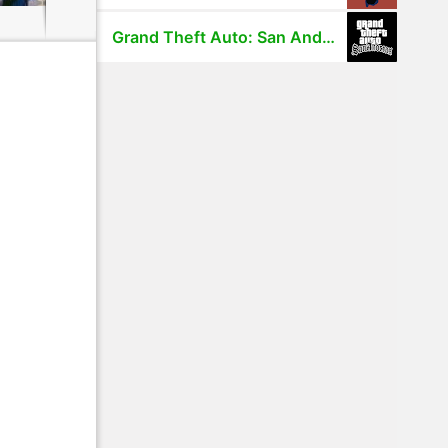
Grand Theft Auto: San Andreas