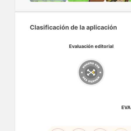
Clasificación de la aplicación
Evaluación editorial
EVA