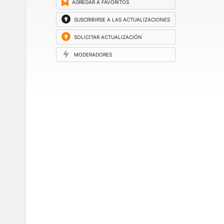
AGREGAR A FAVORITOS
SUSCRIBIRSE A LAS ACTUALIZACIONES
SOLICITAR ACTUALIZACIÓN
MODERADORES