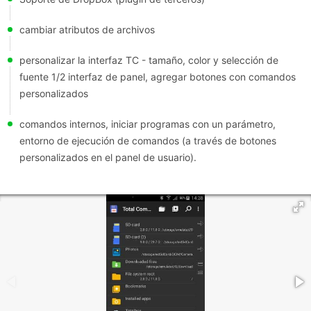
cambiar atributos de archivos
personalizar la interfaz TC - tamaño, color y selección de
fuente 1/2 interfaz de panel, agregar botones con comandos
personalizados
comandos internos, iniciar programas con un parámetro,
entorno de ejecución de comandos (a través de botones
personalizados en el panel de usuario).