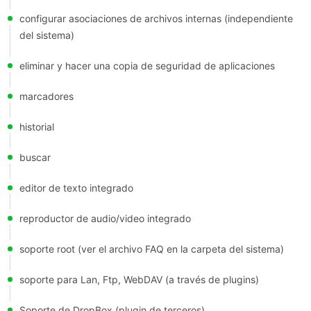
configurar asociaciones de archivos internas (independiente
del sistema)
eliminar y hacer una copia de seguridad de aplicaciones
marcadores
historial
buscar
editor de texto integrado
reproductor de audio/video integrado
soporte root (ver el archivo FAQ en la carpeta del sistema)
soporte para Lan, Ftp, WebDAV (a través de plugins)
Soporte de DropBox (plugin de terceros)