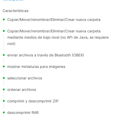
Características:
Copiar/Mover/renombrar/Eliminar/Crear nueva carpeta
Copiar/Mover/renombrar/Eliminar/Crear nueva carpeta
mediante medios de bajo nivel (no API de Java, se requiere
root)
enviar archivos a través de Bluetooth (OBEX)
mostrar miniaturas para imágenes
seleccionar archivos
ordenar archivos
comprimir y descomprimir ZIP
descomprimir RAR