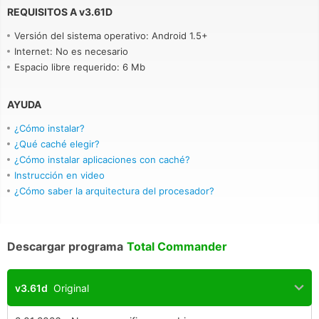
REQUISITOS A
v
3.61D
Versión del sistema operativo: Android 1.5+
Internet: No es necesario
Espacio libre requerido: 6 Mb
AYUDA
¿Cómo instalar?
¿Qué caché elegir?
¿Cómo instalar aplicaciones con caché?
Instrucción en video
¿Cómo saber la arquitectura del procesador?
Descargar programa
Total Commander
v3.61d
Original