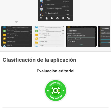
Clasificación de la aplicación
Evaluación editorial