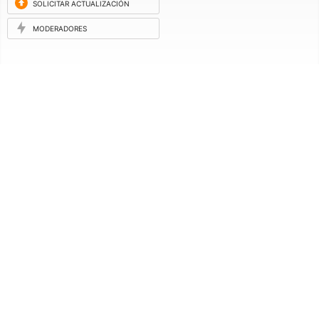
SOLICITAR ACTUALIZACIÓN
MODERADORES