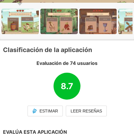
Clasificación de la aplicación
Evaluación de 74 usuarios
8.7
ESTIMAR
LEER RESEÑAS
EVALÚA ESTA APLICACIÓN