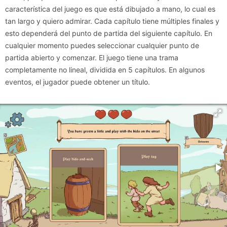
característica del juego es que está dibujado a mano, lo cual es
tan largo y quiero admirar. Cada capítulo tiene múltiples finales y
esto dependerá del punto de partida del siguiente capítulo. En
cualquier momento puedes seleccionar cualquier punto de
partida abierto y comenzar. El juego tiene una trama
completamente no lineal, dividida en 5 capítulos. En algunos
eventos, el jugador puede obtener un título.