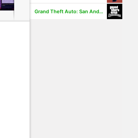
Grand Theft Auto: San Andreas