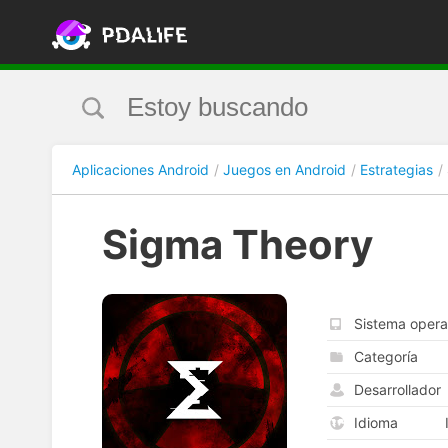
Aplicaciones Android
Juegos en Android
Estrategias
Sigma Theory
Sistema opera
Categoría
Desarrollador
Idioma