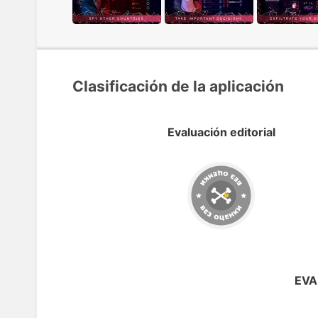
Clasificación de la aplicación
Evaluación editorial
EVA