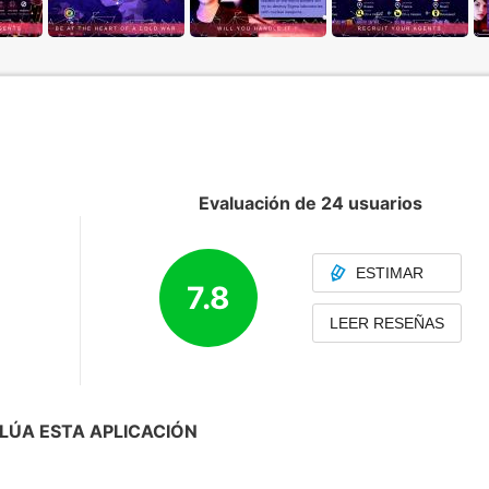
Evaluación de 24 usuarios
ESTIMAR
7.8
LEER RESEÑAS
LÚA ESTA APLICACIÓN