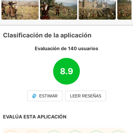
Clasificación de la aplicación
Evaluación de 140 usuarios
8.9
ESTIMAR
LEER RESEÑAS
EVALÚA ESTA APLICACIÓN