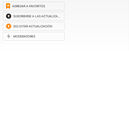
AGREGAR A FAVORITOS
SUSCRIBIRSE A LAS ACTUALIZACIONES
SOLICITAR ACTUALIZACIÓN
MODERADORES