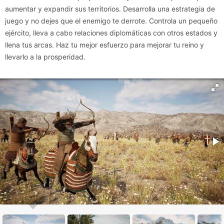
aumentar y expandir sus territorios. Desarrolla una estrategia de
juego y no dejes que el enemigo te derrote. Controla un pequeño
ejército, lleva a cabo relaciones diplomáticas con otros estados y
llena tus arcas. Haz tu mejor esfuerzo para mejorar tu reino y
llevarlo a la prosperidad.