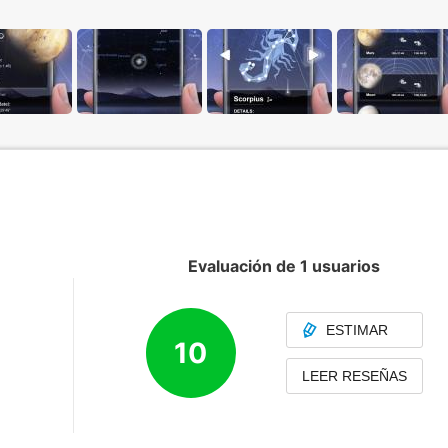
Evaluación de 1 usuarios
ESTIMAR
10
LEER RESEÑAS