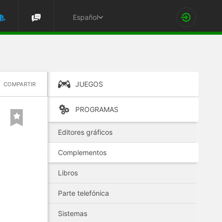
Español
JUEGOS
COMPARTIR
PROGRAMAS
Editores gráficos
Complementos
Libros
Parte telefónica
Sistemas