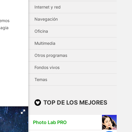
Internet y red
Navegación
Hemos
magia
Oficina
Multimedia
Otros programas
Fondos vivos
Temas
TOP DE LOS MEJORES
Photo Lab PRO