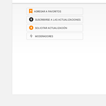
AGREGAR A FAVORITOS
SUSCRIBIRSE A LAS ACTUALIZACIONES
SOLICITAR ACTUALIZACIÓN
MODERADORES