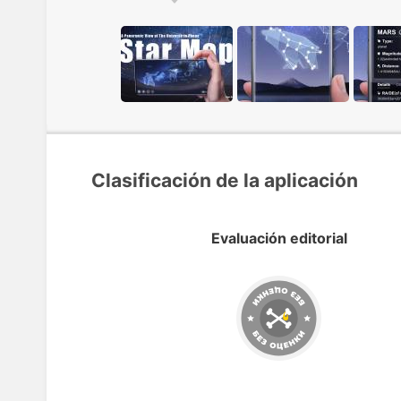
Clasificación de la aplicación
Evaluación editorial