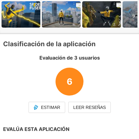
Clasificación de la aplicación
Evaluación de 3 usuarios
6
ESTIMAR
LEER RESEÑAS
EVALÚA ESTA APLICACIÓN