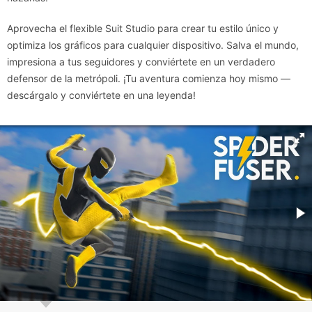
Aprovecha el flexible Suit Studio para crear tu estilo único y
optimiza los gráficos para cualquier dispositivo. Salva el mundo,
impresiona a tus seguidores y conviértete en un verdadero
defensor de la metrópoli. ¡Tu aventura comienza hoy mismo —
descárgalo y conviértete en una leyenda!