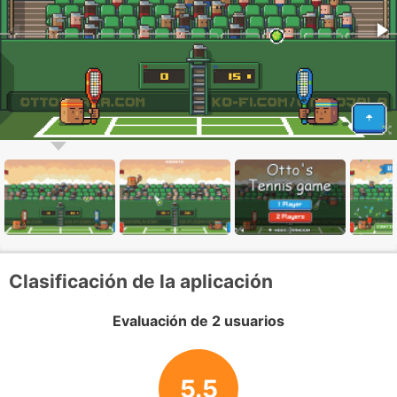
Clasificación de la aplicación
Evaluación de 2 usuarios
5.5