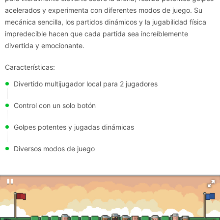
acelerados y experimenta con diferentes modos de juego. Su
mecánica sencilla, los partidos dinámicos y la jugabilidad física
impredecible hacen que cada partida sea increíblemente
divertida y emocionante.
Características:
Divertido multijugador local para 2 jugadores
Control con un solo botón
Golpes potentes y jugadas dinámicas
Diversos modos de juego