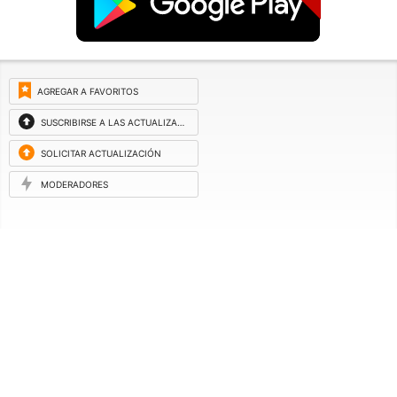
AGREGAR A FAVORITOS
SUSCRIBIRSE A LAS ACTUALIZACIONES
SOLICITAR ACTUALIZACIÓN
MODERADORES