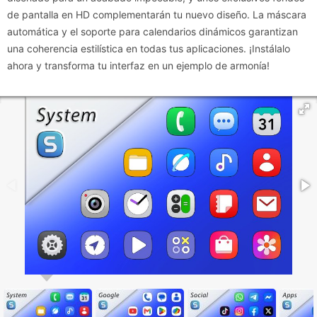
de pantalla en HD complementarán tu nuevo diseño. La máscara
automática y el soporte para calendarios dinámicos garantizan
una coherencia estilística en todas tus aplicaciones. ¡Instálalo
ahora y transforma tu interfaz en un ejemplo de armonía!