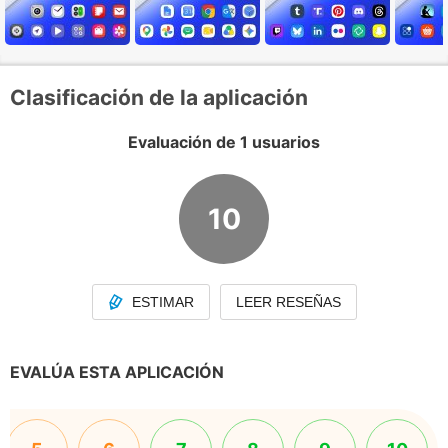
Clasificación de la aplicación
Evaluación de 1 usuarios
10
ESTIMAR
LEER RESEÑAS
EVALÚA ESTA APLICACIÓN