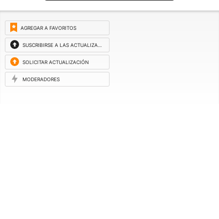
AGREGAR A FAVORITOS
SUSCRIBIRSE A LAS ACTUALIZACIONES
SOLICITAR ACTUALIZACIÓN
MODERADORES