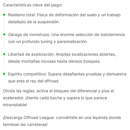
Características clave del juego:
Realismo total: Física de deformación del suelo y un trabajo
detallado de la suspensión.
Garage de monstruos: Una enorme selección de todoterrenos
con un profundo tuning y personalización.
Libertad de exploración: Amplias localizaciones abiertas,
desde montañas rocosas hasta densos bosques.
Espíritu competitivo: Supera desafiantes pruebas y demuestra
que eres el rey del offroad.
Olvida las reglas, activa el bloqueo del diferencial y pisa el
acelerador. ¡Siente cada bache y supera lo que parece
intransitable!
¡Descarga Offroad League: conviértete en una leyenda donde
terminan las carreteras!