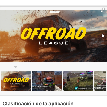
Clasificación de la aplicación