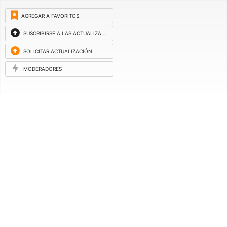
AGREGAR A FAVORITOS
SUSCRIBIRSE A LAS ACTUALIZACIONES
SOLICITAR ACTUALIZACIÓN
MODERADORES