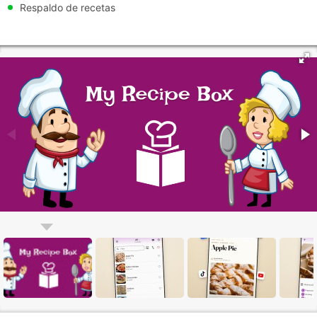
Respaldo de recetas