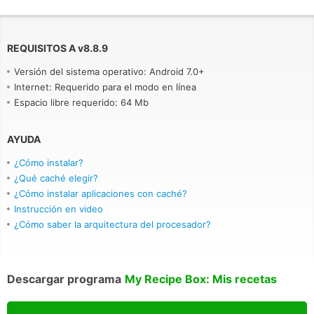
REQUISITOS A
v
8.8.9
Versión del sistema operativo: Android 7.0+
Internet: Requerido para el modo en línea
Espacio libre requerido: 64 Mb
AYUDA
¿Cómo instalar?
¿Qué caché elegir?
¿Cómo instalar aplicaciones con caché?
Instrucción en video
¿Cómo saber la arquitectura del procesador?
Descargar programa
My Recipe Box: Mis recetas