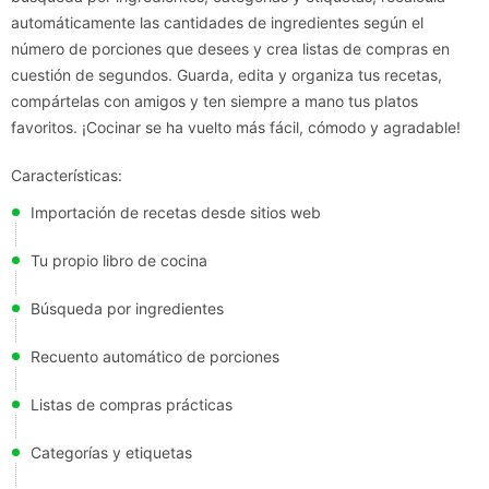
automáticamente las cantidades de ingredientes según el
número de porciones que desees y crea listas de compras en
cuestión de segundos. Guarda, edita y organiza tus recetas,
compártelas con amigos y ten siempre a mano tus platos
favoritos. ¡Cocinar se ha vuelto más fácil, cómodo y agradable!
Características:
Importación de recetas desde sitios web
Tu propio libro de cocina
Búsqueda por ingredientes
Recuento automático de porciones
Listas de compras prácticas
Categorías y etiquetas