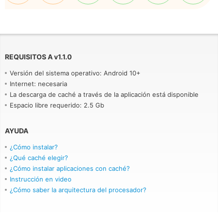
REQUISITOS A
v
1.1.0
Versión del sistema operativo: Android 10+
Internet: necesaria
La descarga de caché a través de la aplicación está disponible
Espacio libre requerido: 2.5 Gb
AYUDA
¿Cómo instalar?
¿Qué caché elegir?
¿Cómo instalar aplicaciones con caché?
Instrucción en video
¿Cómo saber la arquitectura del procesador?