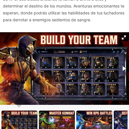
determinar el destino de los mundos. Aventuras emocionantes te
esperan, donde podrás utilizar las habilidades de tus luchadores
para derrotar a enemigos sedientos de sangre.