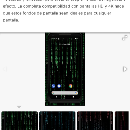
efecto. La completa compatibilidad con pantallas HD y 4K hace
que estos fondos de pantalla sean ideales para cualquier
pantalla.