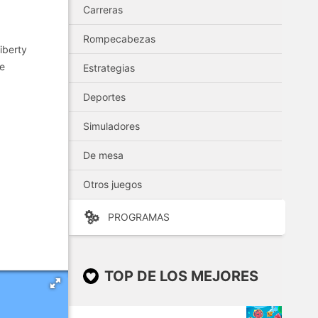
Carreras
Rompecabezas
iberty
ve
Estrategias
Deportes
Simuladores
De mesa
Otros juegos
PROGRAMAS
TOP DE LOS MEJORES