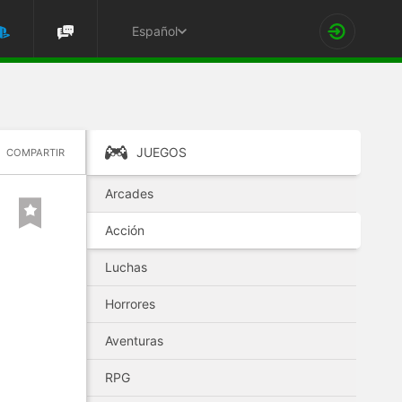
Español
JUEGOS
COMPARTIR
Arcades
Acción
Luchas
Horrores
Aventuras
RPG