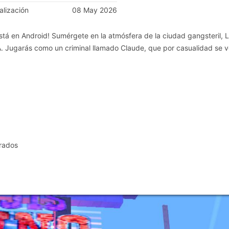
alización
08 May 2026
stá en Android! Sumérgete en la atmósfera de la ciudad gangsteril, L
A. Jugarás como un criminal llamado Claude, que por casualidad se 
orados