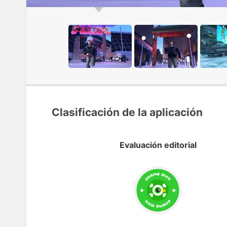
Clasificación de la aplicación
Evaluación editorial