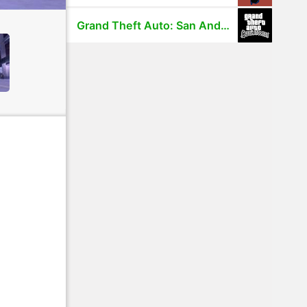
Grand Theft Auto: San Andreas