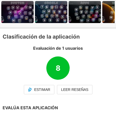
Clasificación de la aplicación
Evaluación de 1 usuarios
8
ESTIMAR
LEER RESEÑAS
EVALÚA ESTA APLICACIÓN