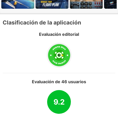
Clasificación de la aplicación
Evaluación editorial
Evaluación de 46 usuarios
9.2