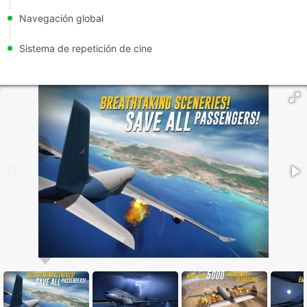
Navegación global
Sistema de repetición de cine