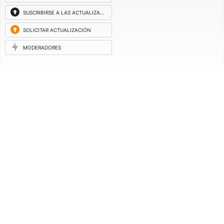
SUSCRIBIRSE A LAS ACTUALIZACIONES
SOLICITAR ACTUALIZACIÓN
MODERADORES