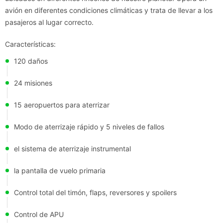
avión en diferentes condiciones climáticas y trata de llevar a los
pasajeros al lugar correcto.
Características:
120 daños
24 misiones
15 aeropuertos para aterrizar
Modo de aterrizaje rápido y 5 niveles de fallos
el sistema de aterrizaje instrumental
la pantalla de vuelo primaria
Control total del timón, flaps, reversores y spoilers
Control de APU