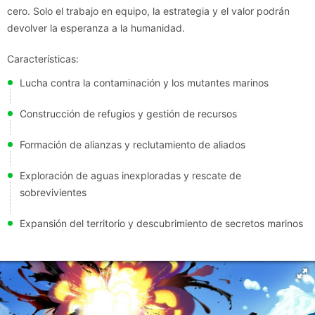
cero. Solo el trabajo en equipo, la estrategia y el valor podrán
devolver la esperanza a la humanidad.
Características:
Lucha contra la contaminación y los mutantes marinos
Construcción de refugios y gestión de recursos
Formación de alianzas y reclutamiento de aliados
Exploración de aguas inexploradas y rescate de
sobrevivientes
Expansión del territorio y descubrimiento de secretos marinos