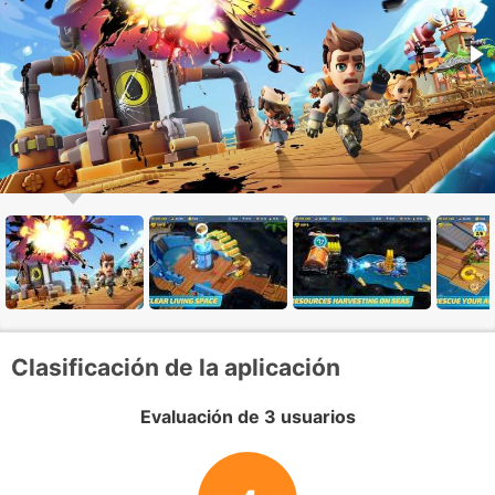
Clasificación de la aplicación
Evaluación de 3 usuarios