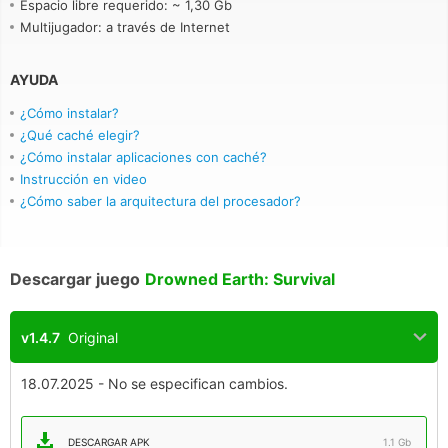
Espacio libre requerido: ~ 1,30 Gb
Multijugador: a través de Internet
AYUDA
¿Cómo instalar?
¿Qué caché elegir?
¿Cómo instalar aplicaciones con caché?
Instrucción en video
¿Cómo saber la arquitectura del procesador?
Descargar juego
Drowned Earth: Survival
v1.4.7
Original
18.07.2025 - No se especifican cambios.
DESCARGAR APK
1.1 Gb