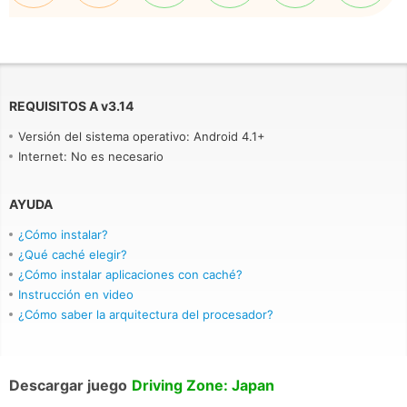
REQUISITOS A
v
3.14
Versión del sistema operativo: Android 4.1+
Internet: No es necesario
AYUDA
¿Cómo instalar?
¿Qué caché elegir?
¿Cómo instalar aplicaciones con caché?
Instrucción en video
¿Cómo saber la arquitectura del procesador?
Descargar juego
Driving Zone: Japan