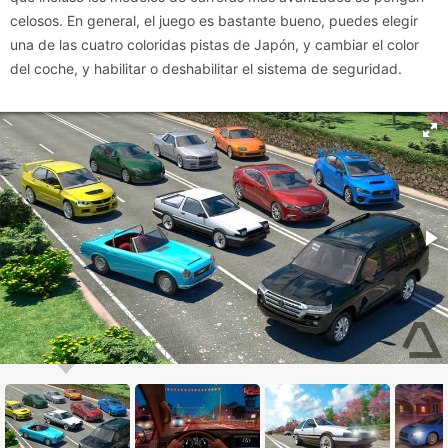
celosos. En general, el juego es bastante bueno, puedes elegir
una de las cuatro coloridas pistas de Japón, y cambiar el color
del coche, y habilitar o deshabilitar el sistema de seguridad.