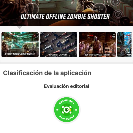
Clasificación de la aplicación
Evaluación editorial