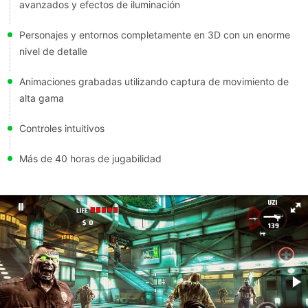
avanzados y efectos de iluminación
Personajes y entornos completamente en 3D con un enorme
nivel de detalle
Animaciones grabadas utilizando captura de movimiento de
alta gama
Controles intuitivos
Más de 40 horas de jugabilidad