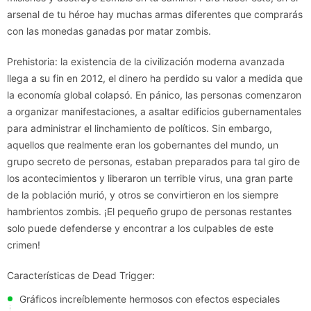
arsenal de tu héroe hay muchas armas diferentes que comprarás
con las monedas ganadas por matar zombis.
Prehistoria: la existencia de la civilización moderna avanzada
llega a su fin en 2012, el dinero ha perdido su valor a medida que
la economía global colapsó. En pánico, las personas comenzaron
a organizar manifestaciones, a asaltar edificios gubernamentales
para administrar el linchamiento de políticos. Sin embargo,
aquellos que realmente eran los gobernantes del mundo, un
grupo secreto de personas, estaban preparados para tal giro de
los acontecimientos y liberaron un terrible virus, una gran parte
de la población murió, y otros se convirtieron en los siempre
hambrientos zombis. ¡El pequeño grupo de personas restantes
solo puede defenderse y encontrar a los culpables de este
crimen!
Características de Dead Trigger:
Gráficos increíblemente hermosos con efectos especiales