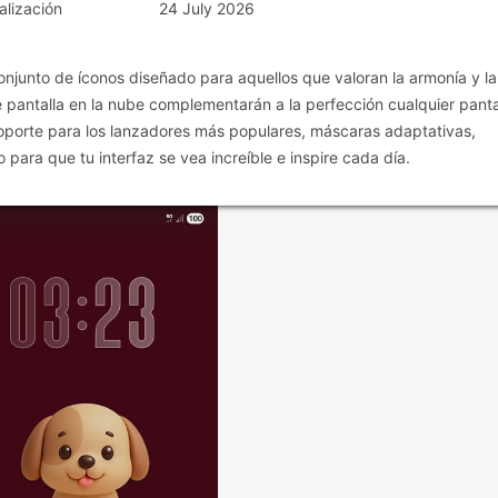
alización
24 July 2026
njunto de íconos diseñado para aquellos que valoran la armonía y la
pantalla en la nube complementarán a la perfección cualquier panta
oporte para los lanzadores más populares, máscaras adaptativas,
 para que tu interfaz se vea increíble e inspire cada día.