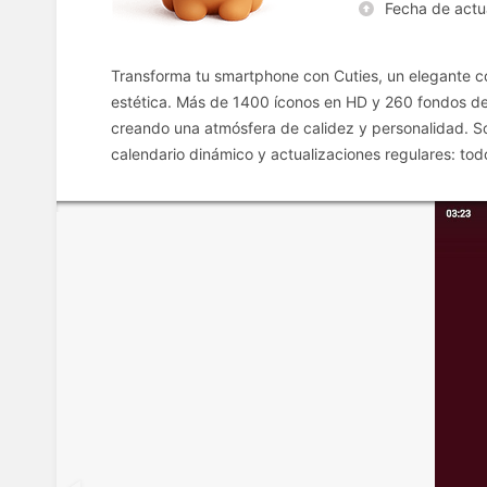
Fecha de actu
Transforma tu smartphone con Cuties, un elegante co
estética. Más de 1400 íconos en HD y 260 fondos de 
creando una atmósfera de calidez y personalidad. S
calendario dinámico y actualizaciones regulares: todo