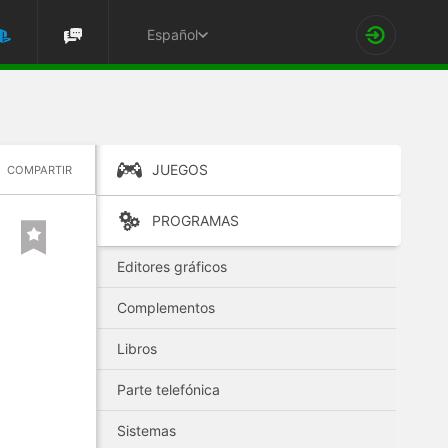
Español
JUEGOS
COMPARTIR
PROGRAMAS
Editores gráficos
Complementos
Libros
Parte telefónica
Sistemas