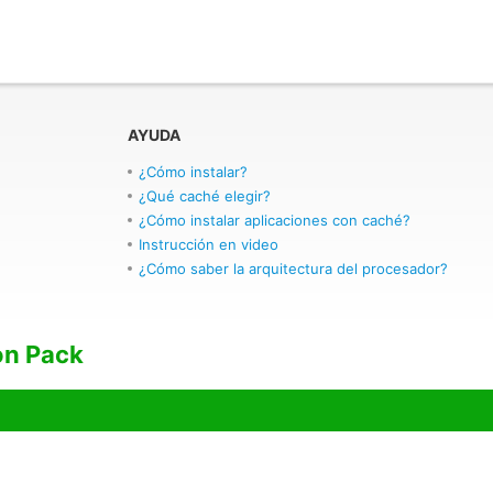
AYUDA
¿Cómo instalar?
¿Qué caché elegir?
¿Cómo instalar aplicaciones con caché?
Instrucción en video
¿Cómo saber la arquitectura del procesador?
on Pack