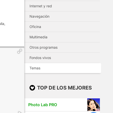
Internet y red
Navegación
lla,
Oficina
Multimedia
Otros programas
Fondos vivos
Temas
TOP DE LOS MEJORES
Photo Lab PRO