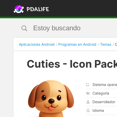
Aplicaciones Android
Programas en Android
Temas
C
Cuties - Icon Pac
Sistema opera
Categoría
Desarrollador
Idioma