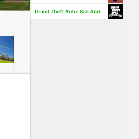
Grand Theft Auto: San Andreas