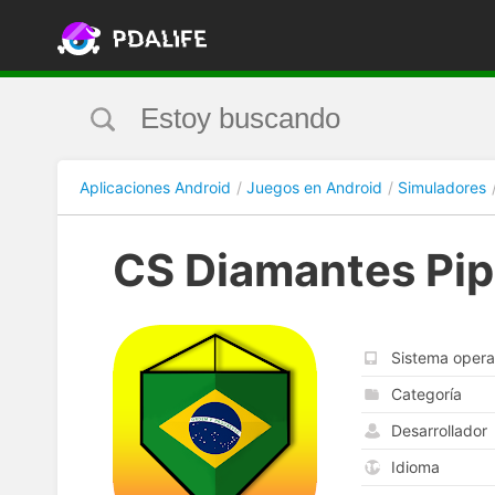
Aplicaciones Android
Juegos en Android
Simuladores
CS Diamantes Pip
Sistema opera
Categoría
Desarrollador
Idioma