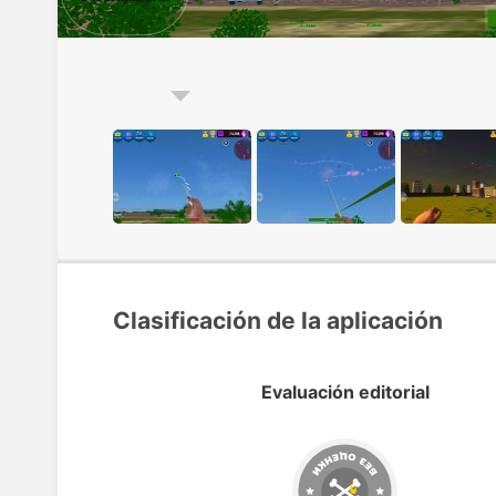
Clasificación de la aplicación
Evaluación editorial