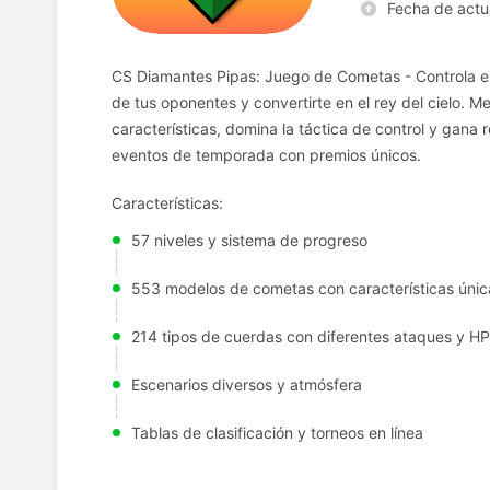
Fecha de actu
CS Diamantes Pipas: Juego de Cometas - Controla el 
de tus oponentes y convertirte en el rey del cielo. 
características, domina la táctica de control y gana r
eventos de temporada con premios únicos.
Características:
57 niveles y sistema de progreso
553 modelos de cometas con características únic
214 tipos de cuerdas con diferentes ataques y HP
Escenarios diversos y atmósfera
Tablas de clasificación y torneos en línea