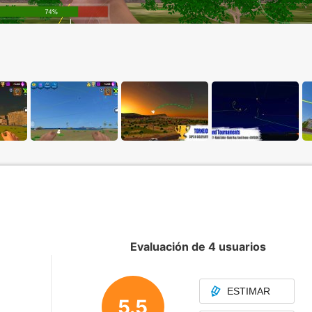
Evaluación de 4 usuarios
ESTIMAR
5.5