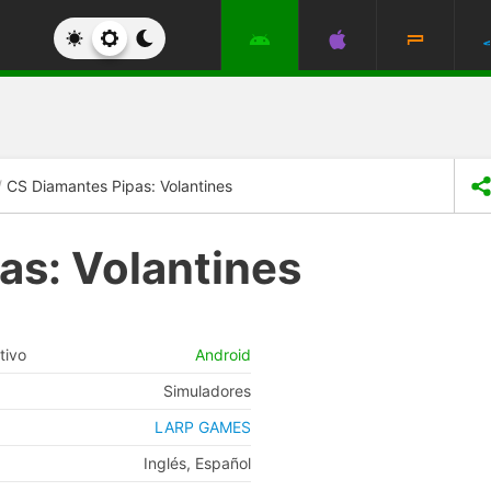
CS Diamantes Pipas: Volantines
as: Volantines
tivo
Android
Simuladores
LARP GAMES
Inglés, Español